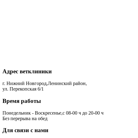
Адрес ветклиники
г. Нижний Новгород,Ленинский район,
ул. Перекопская 6/1
Время работы
Понедельник - Воскресенье,с 08-00 ч до 20-00 ч
Без перерыва на обед
Для связи с нами