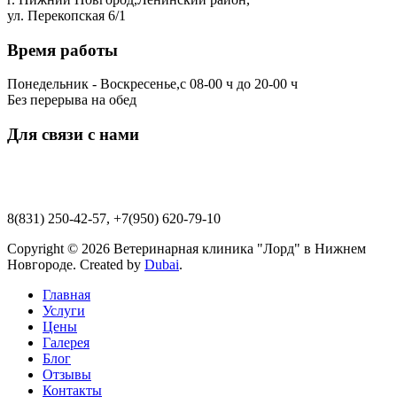
ул. Перекопская 6/1
Время работы
Понедельник - Воскресенье,с 08-00 ч до 20-00 ч
Без перерыва на обед
Для связи с нами
lordik-0109@mail.ru
8(831) 250-42-57, +7(950) 620-79-10
Copyright © 2026 Ветеринарная клиника "Лорд" в Нижнем
Новгороде. Created by
Dubai
.
Главная
Услуги
Цены
Галерея
Блог
Отзывы
Контакты