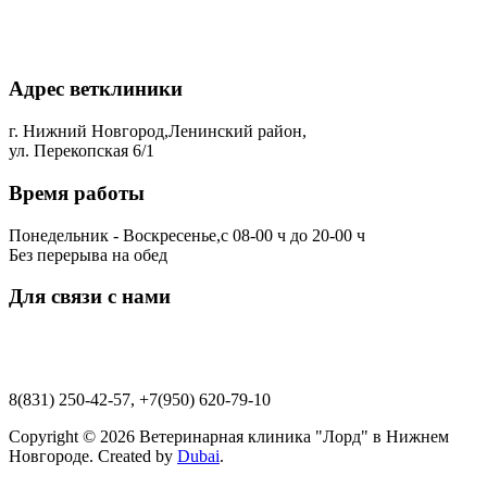
Адрес ветклиники
г. Нижний Новгород,Ленинский район,
ул. Перекопская 6/1
Время работы
Понедельник - Воскресенье,с 08-00 ч до 20-00 ч
Без перерыва на обед
Для связи с нами
lordik-0109@mail.ru
8(831) 250-42-57, +7(950) 620-79-10
Copyright © 2026 Ветеринарная клиника "Лорд" в Нижнем
Новгороде. Created by
Dubai
.