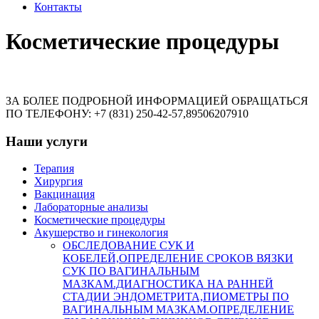
Контакты
Косметические процедуры
ЗА БОЛЕЕ ПОДРОБНОЙ ИНФОРМАЦИЕЙ ОБРАЩАТЬСЯ
ПО ТЕЛЕФОНУ: +7 (831) 250-42-57,89506207910
Наши услуги
Терапия
Хирургия
Вакцинация
Лабораторные анализы
Косметические процедуры
Акушерство и гинекология
ОБСЛЕДОВАНИЕ СУК И
КОБЕЛЕЙ,ОПРЕДЕЛЕНИЕ СРОКОВ ВЯЗКИ
СУК ПО ВАГИНАЛЬНЫМ
МАЗКАМ.ДИАГНОСТИКА НА РАННЕЙ
СТАДИИ ЭНДОМЕТРИТА,ПИОМЕТРЫ ПО
ВАГИНАЛЬНЫМ МАЗКАМ.ОПРЕДЕЛЕНИЕ